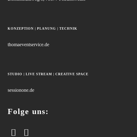
KONZEPTION | PLANUNG | TECHNIK
thomaeventservice.de
STUDIO | LIVE STREAM | CREATIVE SPACE
sessionone.de
Folge uns: